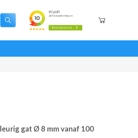
leurig gat Ø 8 mm vanaf 100