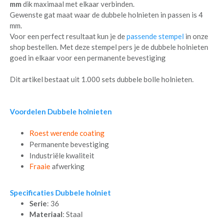
mm
dik maximaal met elkaar verbinden.
Gewenste gat maat waar de dubbele holnieten in passen is 4
mm.
Voor een perfect resultaat kun je de
passende stempel
in onze
shop bestellen. Met deze stempel pers je de dubbele holnieten
goed in elkaar voor een permanente bevestiging
Dit artikel bestaat uit 1.000 sets dubbele bolle holnieten.
Voordelen Dubbele holnieten
Roest werende coating
Permanente bevestiging
Industriële kwaliteit
Fraaie
afwerking
Specificaties Dubbele holniet
Serie
: 36
Materiaal
: Staal