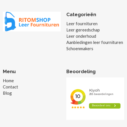
Categorieën
Leer fournituren
Leer gereedschap
Leer onderhoud
Aanbiedingen leer fournituren
Schoenmakers
Menu
Beoordeling
Home
Contact
Blog