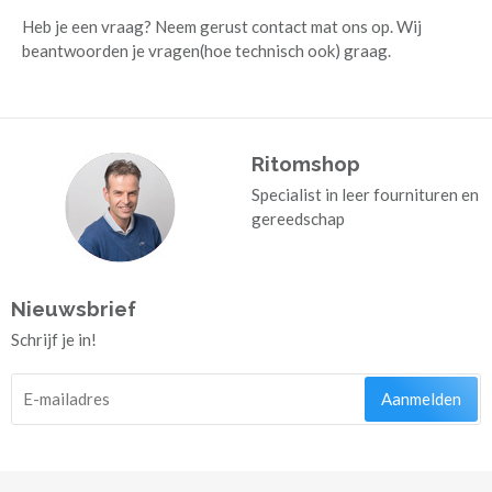
Heb je een vraag? Neem gerust contact mat ons op. Wij
beantwoorden je vragen(hoe technisch ook) graag.
Ritomshop
Specialist in leer fournituren en
gereedschap
Nieuwsbrief
Schrijf je in!
Aanmelden