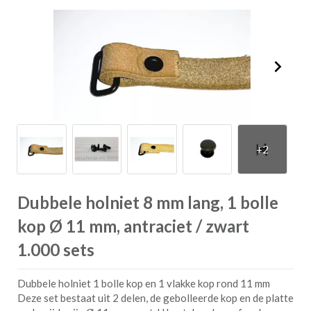
Dubbele holniet 8 mm lang, 1 bolle
kop Ø 11 mm, antraciet / zwart
1.000 sets
Dubbele holniet 1 bolle kop en 1 vlakke kop rond 11 mm
Deze set bestaat uit 2 delen, de gebolleerde kop en de platte