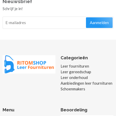
Nieuwsbrief
Schrijf je in!
Aanmelden
Categorieën
Leer fournituren
Leer gereedschap
Leer onderhoud
Aanbiedingen leer fournituren
Schoenmakers
Menu
Beoordeling