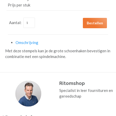
Prijs per stuk
Aantal:
Bestellen
Omschrijving
Met deze stempels kan je de grote schoenhaken bevestigen in
combinatie met een spindelmachine.
Ritomshop
Specialist in leer fournituren en
gereedschap